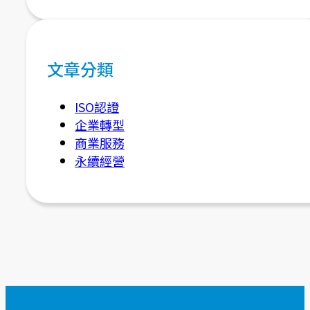
文章分類
ISO認證
企業轉型
商業服務
永續經營