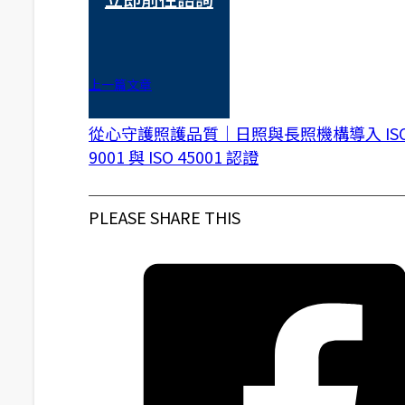
上一篇文章
從心守護照護品質｜日照與長照機構導入 IS
9001 與 ISO 45001 認證
PLEASE SHARE THIS