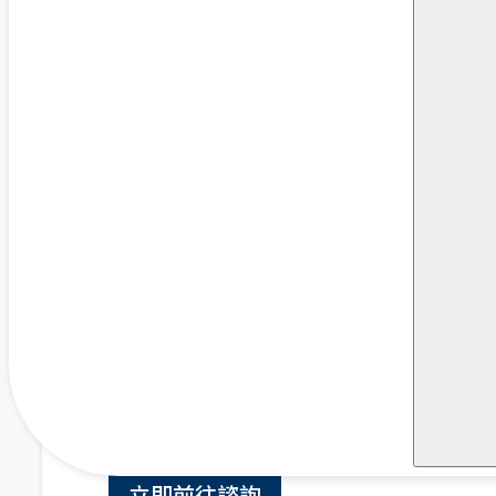
立即前往諮詢