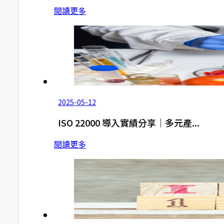
閱讀更多
2025-05-12
ISO 22000 導入實績分享｜多元產...
閱讀更多