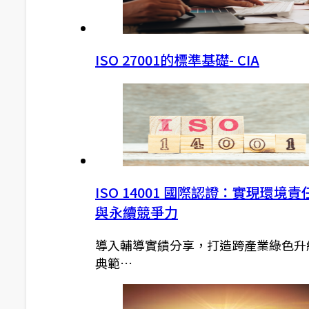
ISO 27001的標準基礎- CIA
ISO 14001 國際認證：實現環境責
與永續競爭力
導入輔導實績分享，打造跨產業綠色升
典範…