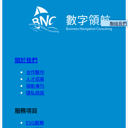
聯絡我們
關於我們
合作夥伴
人才招募
領航專刊
隱私政策
服務項目
ESG服務