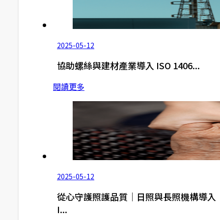
2025-05-12
協助螺絲與建材產業導入 ISO 1406...
閱讀更多
2025-05-12
從心守護照護品質｜日照與長照機構導入
I...