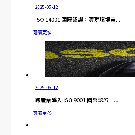
2025-05-12
ISO 14001 國際認證：實現環境責...
閱讀更多
2025-05-12
跨產業導入 ISO 9001 國際認證：...
閱讀更多