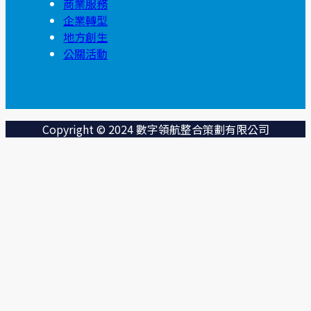
商業服務
企業轉型
地方創生
公關活動
Copyright © 2024 數字領航整合策劃有限公司