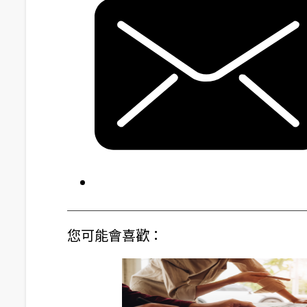
您可能會喜歡：