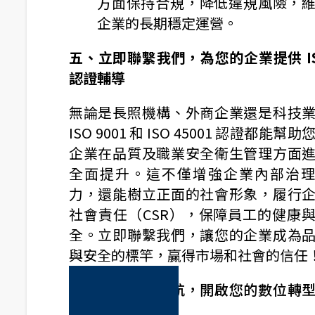
方面保持合規，降低違規風險，
企業的長期穩定運營。
五、立即聯繫我們，為您的企業提供 I
認證輔導
無論是長照機構、外商企業還是科技
ISO 9001 和 ISO 45001 認證都能幫助
企業在品質及職業安全衛生管理方面
全面提升。這不僅增強企業內部治
力，還能樹立正面的社會形象，履行
社會責任（CSR），保障員工的健康
全。立即聯繫我們，讓您的企業成為
與安全的標竿，贏得市場和社會的信任
立即聯繫數字領航，開啟您的數位轉
永續經營之旅！