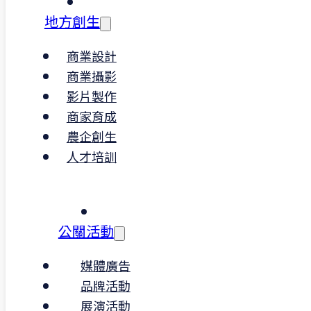
地方創生
商業設計
商業攝影
影片製作
商家育成
農企創生
人才培訓
公關活動
媒體廣告
品牌活動
展演活動