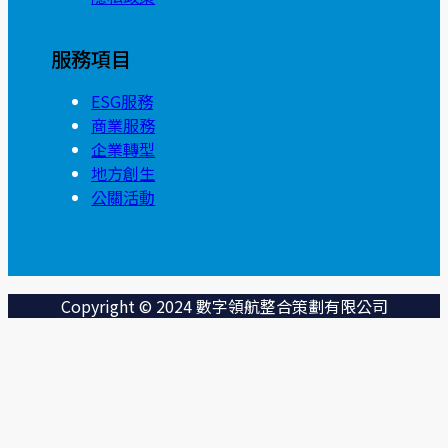
服務項目
ESG服務
商業服務
企業轉型
地方創生
公關活動
Copyright © 2024 數字領航整合策劃有限公司