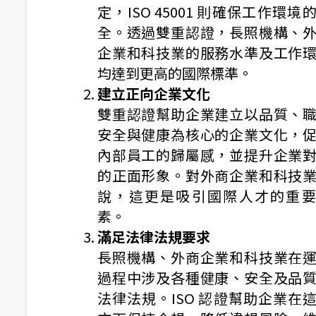
定，ISO 45001 則確保工作環境
全。透過雙重認證，長照機構、
企業和科技業的服務水準及工作
均達到更高的國際標準。
建立正向企業文化
雙重認證幫助企業建立以品質、
安全與健康為核心的企業文化，
內部員工的歸屬感，並提升企業
的正面形象。對外商企業和科技
說，這更是吸引國際人才的重要
素。
滿足法律法規要求
長照機構、外商企業和科技業在
過程中涉及各種健康、安全及品
法律法規。ISO 認證幫助企業在