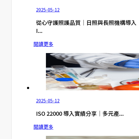
2025-05-12
從心守護照護品質｜日照與長照機構導入
I...
閱讀更多
2025-05-12
ISO 22000 導入實績分享｜多元產...
閱讀更多