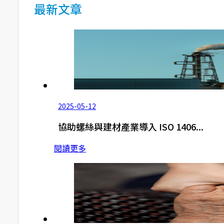
最新文章
2025-05-12
協助螺絲與建材產業導入 ISO 1406...
閱讀更多