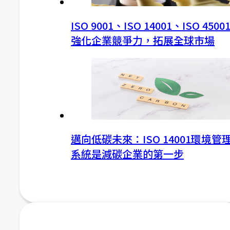
ISO 9001、ISO 14001、ISO 4500
強化企業競爭力，拓展全球市場
邁向低碳未來：ISO 14001環境管
系統是減碳企業的第一步