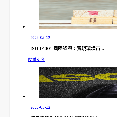
2025-05-12
ISO 14001 國際認證：實現環境責...
閱讀更多
2025-05-12