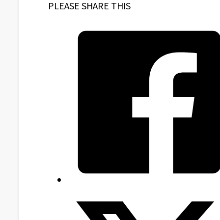
PLEASE SHARE THIS