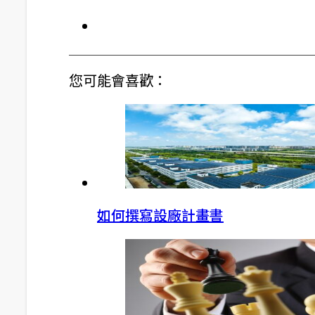
您可能會喜歡：
如何撰寫設廠計畫書