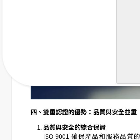
四、雙重認證的優勢：品質與安全並重
品質與安全的綜合保證
ISO 9001 確保產品和服務品質