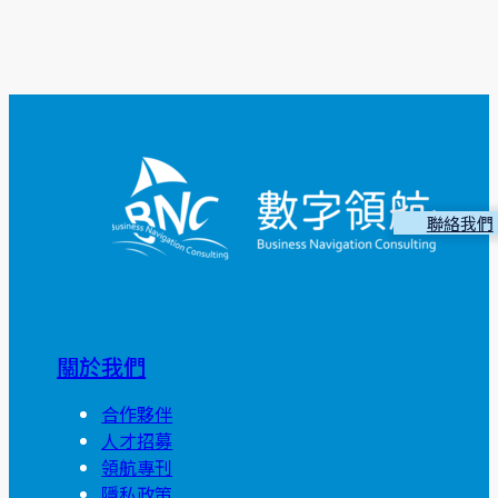
聯絡我們
關於我們
合作夥伴
人才招募
領航專刊
隱私政策