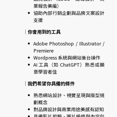
業報告美編）
協助內部行銷企劃與品牌文案設計
支援
｜你會用到的工具
Adobe Photoshop / Illustrator /
Premiere
Wordpress 系統與網站後台操作
AI 工具（如 ChatGPT）熟悉或願
意學習者佳
｜我們希望你具備的條件
熟悉網站設計、視覺呈現與版型規
劃概念
對品牌設計與商業用途美感有認知
具備影片剪輯、圖片編修與內容包