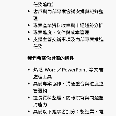
任務追蹤）
客戶與內部專案會議安排與紀錄整
理
專案產業資料收集與市場趨勢分析
專案進度、文件與成本管理
支援主管交辦事項及內部專案推進
任務
｜我們希望你具備的條件
熟悉 Word／PowerPoint 等文書
處理工具
具備專案協作、溝通整合與進度控
管邏輯
擅長資料整理、簡報撰寫與問題釐
清能力
具備以下經驗者加分：製造業、電