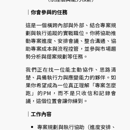
｜你會參與的任務
這是一個橫跨內部與外部、結合專案規
劃與執行追蹤的實戰職位。你將協助推
動專案進度、安排會議、整合溝通、協
助專案成本與流程控管，並參與市場趨
勢分析與提案規劃等任務。
我們正在找一位能主動協作、思路清
楚、具備執行力與應變能力的夥伴。如
果你希望成為一位真正理解「專案怎麼
跑」的PM，而不是只收信和記錄會
議，這個位置會讓你練到。
｜工作內容
專案規劃與執行協助（進度安排、