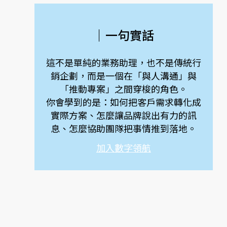
｜一句實話
這不是單純的業務助理，也不是傳統行
銷企劃，而是一個在「與人溝通」與
「推動專案」之間穿梭的角色。
你會學到的是：如何把客戶需求轉化成
實際方案、怎麼讓品牌說出有力的訊
息、怎麼協助團隊把事情推到落地。
加入數字領航