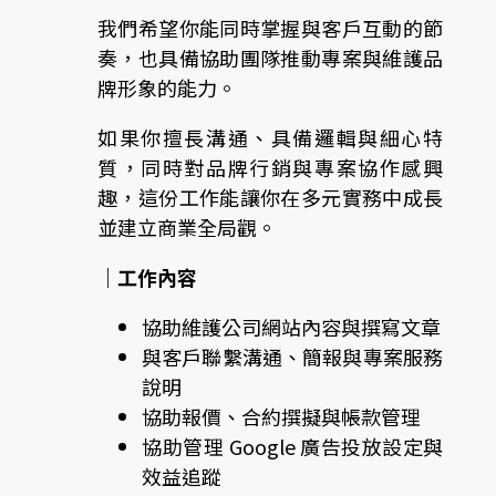
我們希望你能同時掌握與客戶互動的節
奏，也具備協助團隊推動專案與維護品
牌形象的能力。
如果你擅長溝通、具備邏輯與細心特
質，同時對品牌行銷與專案協作感興
趣，這份工作能讓你在多元實務中成長
並建立商業全局觀。
｜工作內容
協助維護公司網站內容與撰寫文章
與客戶聯繫溝通、簡報與專案服務
說明
協助報價、合約撰擬與帳款管理
協助管理 Google 廣告投放設定與
效益追蹤