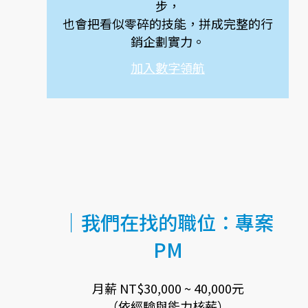
步，
也會把看似零碎的技能，拼成完整的行
銷企劃實力。
加入數字領航
｜我們在找的職位：專案
PM
月薪 NT$30,000 ~ 40,000元
（依經驗與能力核薪）