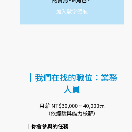
加入數字領航
｜我們在找的職位：業務
人員
月薪 NT$30,000 ~ 40,000元
（依經驗與能力核薪）
｜你會參與的任務