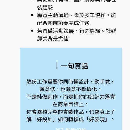
裝經驗
願意主動溝通、樂於多工協作，能
配合團隊節奏完成任務
若具備活動策展、行銷經驗、社群
經營背景尤佳
｜一句實話
這份工作需要你同時懂設計、動手做、
願意修，也願意不斷優化。
不是純做創作，而是把你的設計力落實
在商業目標上。
你會累積完整的實戰作品，也會真正了
解「好設計」如何轉換成「好表現」。
加入數字領航