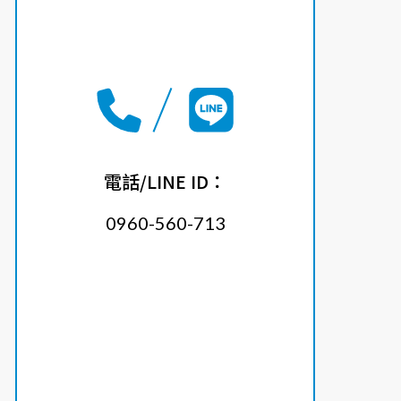
電話/LINE ID：
0960-560-713