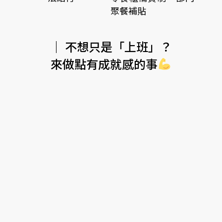
聚餐補貼
｜ 不想只是「上班」？
來做點有成就感的事