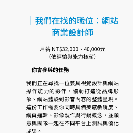
｜我們在找的職位：網站
商業設計師
月薪 NT$32,000 ~ 40,000元
（依經驗與能力核薪）
｜你會參與的任務
我們正在尋找一位兼具視覺設計與網站
操作能力的夥伴，協助打造從品牌形
象、網站體驗到影音內容的整體呈現。
這份工作需要你同時具備美感敏銳度、
網頁邏輯、影像製作與行銷概念，並願
意與團隊一起在不同平台上測試與優化
成果。