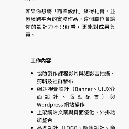
如果你想將「商業設計」練得扎實，並
累積跨平台的實務作品，這個職位會讓
你的設計力不只好看，更能對成果負
責。
｜工作內容
協助製作課程影片與短影音拍攝、
剪輯及社群發布
網站視覺設計（Banner、UIUX介
面設計、版型配置）與
Wordpress 網站操作
上架網站文案與頁面優化、外掛功
能整合
品牌設計（LOGO、簡報設計、商