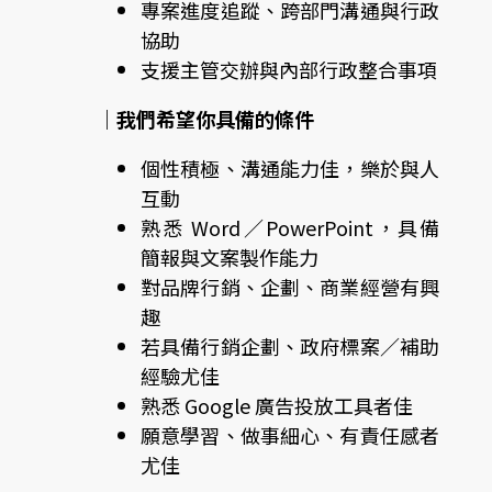
專案進度追蹤、跨部門溝通與行政
協助
支援主管交辦與內部行政整合事項
｜我們希望你具備的條件
個性積極、溝通能力佳，樂於與人
互動
熟悉 Word／PowerPoint，具備
簡報與文案製作能力
對品牌行銷、企劃、商業經營有興
趣
若具備行銷企劃、政府標案／補助
經驗尤佳
熟悉 Google 廣告投放工具者佳
願意學習、做事細心、有責任感者
尤佳