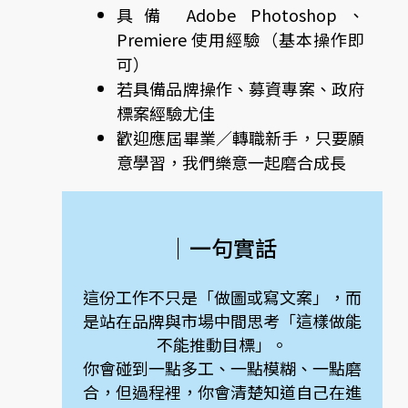
具備 Adobe Photoshop、
Premiere 使用經驗（基本操作即
可）
若具備品牌操作、募資專案、政府
標案經驗尤佳
歡迎應屆畢業／轉職新手，只要願
意學習，我們樂意一起磨合成長
｜一句實話
這份工作不只是「做圖或寫文案」，而
是站在品牌與市場中間思考「這樣做能
不能推動目標」。
你會碰到一點多工、一點模糊、一點磨
合，但過程裡，你會清楚知道自己在進